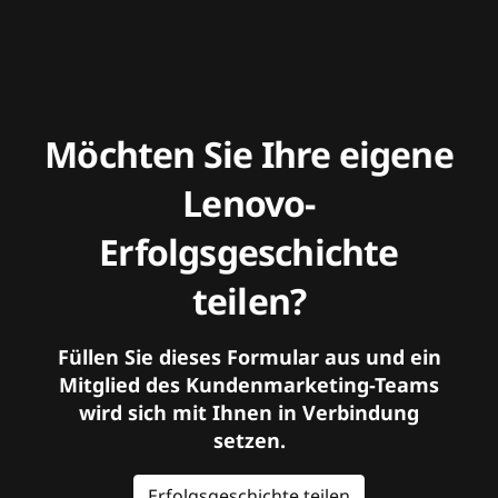
Möchten Sie Ihre eigene
Lenovo-
Erfolgsgeschichte
teilen?
Füllen Sie dieses Formular aus und ein
Mitglied des Kundenmarketing-Teams
wird sich mit Ihnen in Verbindung
setzen.
Erfolgsgeschichte teilen