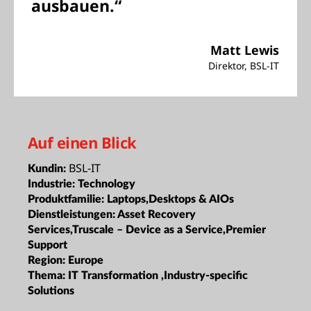
ausbauen.“
Matt Lewis
Direktor, BSL-IT
Auf einen Blick
BSL-IT
Kundin:
Industrie:
Technology
Produktfamilie:
Laptops,Desktops & AIOs
Dienstleistungen:
Asset Recovery
Services,Truscale – Device as a Service,Premier
Support
Region:
Europe
Thema:
IT Transformation ,Industry-specific
Solutions