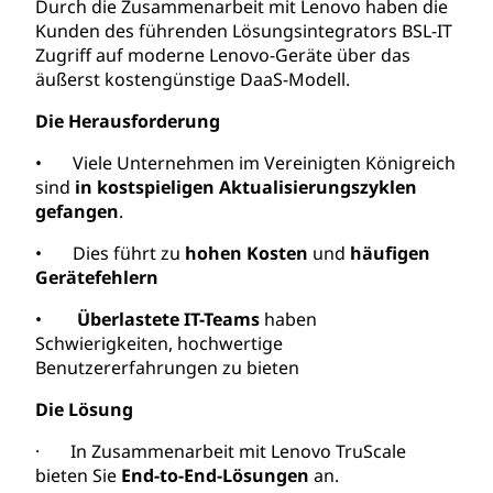
Durch die Zusammenarbeit mit Lenovo haben die
Kunden des führenden Lösungsintegrators BSL-IT
Zugriff auf moderne Lenovo-Geräte über das
äußerst kostengünstige DaaS-Modell.
Die Herausforderung
• Viele Unternehmen im Vereinigten Königreich
sind
in kostspieligen Aktualisierungszyklen
gefangen
.
• Dies führt zu
hohen Kosten
und
häufigen
Gerätefehlern
•
Überlastete IT-Teams
haben
Schwierigkeiten,
hochwertige
Benutzererfahrungen zu bieten
Die Lösung
· In Zusammenarbeit mit Lenovo TruScale
bieten Sie
End-to-End-Lösungen
an.