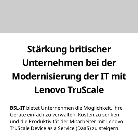
Stärkung britischer
Unternehmen bei der
Modernisierung der IT mit
Lenovo TruScale
BSL-IT
bietet Unternehmen die Möglichkeit, ihre
Geräte einfach zu verwalten, Kosten zu senken
und die Produktivität der Mitarbeiter mit Lenovo
TruScale Device as a Service (DaaS) zu steigern.