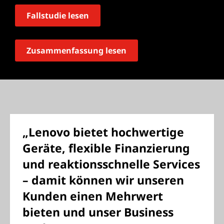
Fallstudie lesen
Zusammenfassung lesen
„Lenovo bietet hochwertige
Geräte, flexible Finanzierung
und reaktionsschnelle Services
– damit können wir unseren
Kunden einen Mehrwert
bieten und unser Business