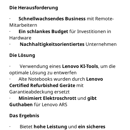
Die Herausforderung
·
Schnellwachsendes Business
mit Remote-
Mitarbeitern
·
Ein schlankes Budget
für Investitionen in
Hardware
·
Nachhaltigkeitsorientiertes
Unternehmen
Die Lösung
· Verwendung eines
Lenovo KI-Tools
, um die
optimale Lösung zu entwerfen
· Alte Notebooks wurden durch
Lenovo
Certified Refurbished Geräte
mit
Garantieabdeckung ersetzt
·
Minimiert Elektroschrott
und
gibt
Guthaben
für Lenovo ARS
Das Ergebnis
· Bietet
hohe Leistung
und
ein sicheres