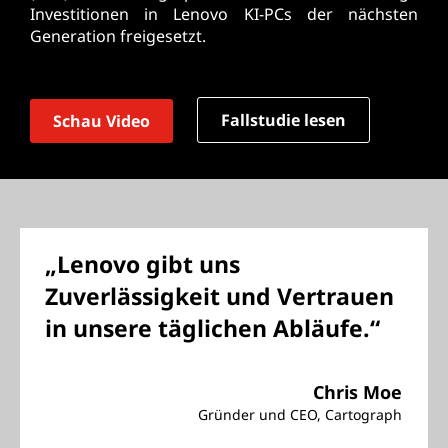
Investitionen in Lenovo KI-PCs der nächsten
Generation freigesetzt.
Fallstudie lesen
Schau Video
„Lenovo gibt uns
Zuverlässigkeit und Vertrauen
in unsere täglichen Abläufe.“
Chris Moe
Gründer und CEO, Cartograph