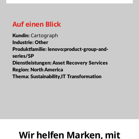
Auf einen Blick
Cartograph
Kundin:
Industrie:
Other
Produktfamilie:
lenovo:product-group-and-
series/SP
Dienstleistungen:
Asset Recovery Services
Region:
North America
Thema:
Sustainability,IT Transformation
Wir helfen Marken, mit