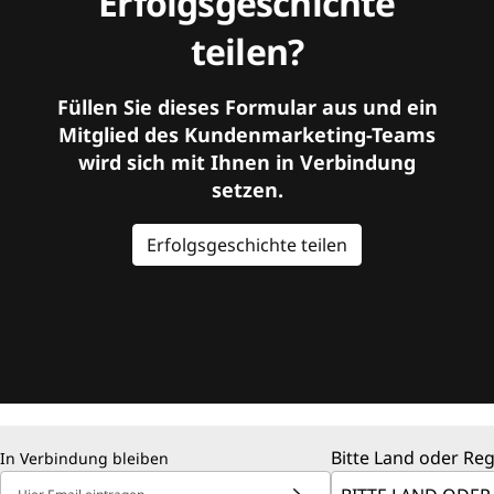
Erfolgsgeschichte
teilen?
Füllen Sie dieses Formular aus und ein
Mitglied des Kundenmarketing-Teams
wird sich mit Ihnen in Verbindung
setzen.
Erfolgsgeschichte teilen
Bitte Land oder Re
In Verbindung bleiben