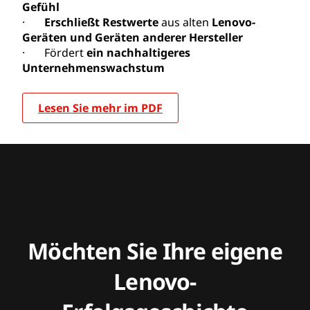
Gefühl
·
Erschließt Restwerte
aus alten
Lenovo-
Geräten und Geräten anderer Hersteller
· Fördert
ein nachhaltigeres
Unternehmenswachstum
Lesen Sie mehr im PDF
Möchten Sie Ihre eigene
Lenovo-