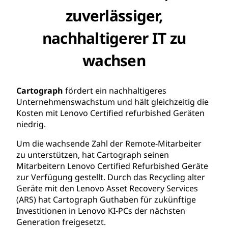
zuverlässiger,
nachhaltigerer IT zu
wachsen
Cartograph
fördert ein nachhaltigeres
Unternehmenswachstum und hält gleichzeitig die
Kosten mit Lenovo Certified refurbished Geräten
niedrig.
Um die wachsende Zahl der Remote-Mitarbeiter
zu unterstützen, hat Cartograph seinen
Mitarbeitern Lenovo Certified Refurbished Geräte
zur Verfügung gestellt. Durch das Recycling alter
Geräte mit den Lenovo Asset Recovery Services
(ARS) hat Cartograph Guthaben für zukünftige
Investitionen in Lenovo KI-PCs der nächsten
Generation freigesetzt.