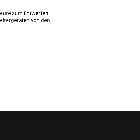
nieure zum Entwerfen
eitergeräten von den