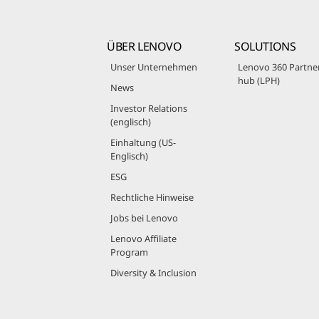
ÜBER LENOVO
SOLUTIONS
Unser Unternehmen
Lenovo 360 Partne
hub (LPH)
News
Investor Relations
(englisch)
Einhaltung (US-
Englisch)
ESG
Rechtliche Hinweise
Jobs bei Lenovo
Lenovo Affiliate
Program
Diversity & Inclusion