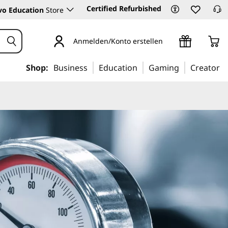
Certified Refurbished
vo Education
Store
Anmelden/Konto erstellen
Shop:
Business
Education
Gaming
Creator