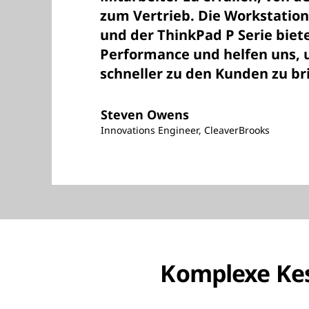
zum Vertrieb. Die Workstation
und der ThinkPad P Serie bie
Performance und helfen uns, 
schneller zu den Kunden zu br
Steven Owens
Innovations Engineer, CleaverBrooks
Komplexe Kes