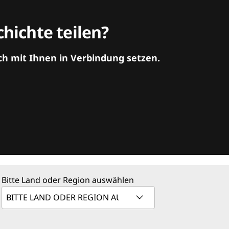
hichte teilen?
ch mit Ihnen in Verbindung setzen.
Bitte Land oder Region auswählen