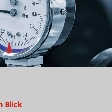
n Blick