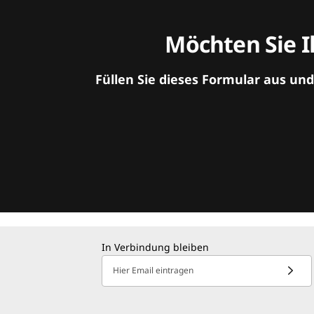
Möchten Sie I
Füllen Sie dieses Formular aus un
In Verbindung bleiben
Hier Email eintragen