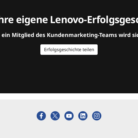
hre eigene Lenovo-Erfolgsgesc
d ein Mitglied des Kundenmarketing-Teams wird si
Erfolgsgeschichte teilen