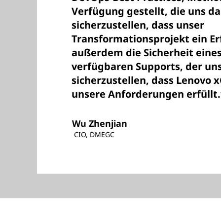
Verfügung gestellt, die uns d
sicherzustellen, dass unser
Transformationsprojekt ein Er
außerdem die Sicherheit eine
verfügbaren Supports, der uns 
sicherzustellen, dass Lenovo x
unsere Anforderungen erfüllt.
Wu Zhenjian
CIO, DMEGC