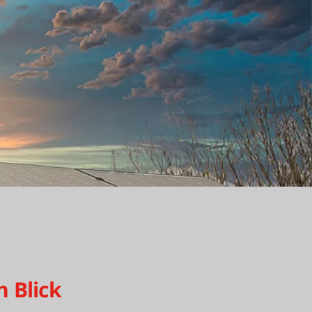
n Blick