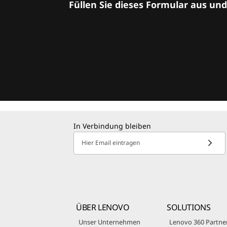
Füllen Sie dieses Formular aus un
In Verbindung bleiben
Hier Email eintragen
ÜBER LENOVO
SOLUTIONS
Unser Unternehmen
Lenovo 360 Partne