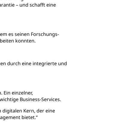
rantie – und schafft eine
em es seinen Forschungs-
rbeiten konnten.
en durch eine integrierte und
 Ein einzelner,
wichtige Business-Services.
 digitalen Kern, der eine
gagement bietet.“