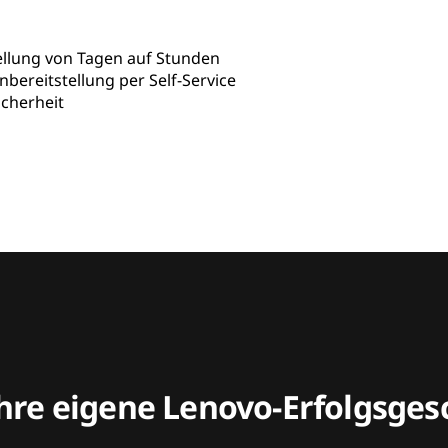
ellung von Tagen auf Stunden
ereitstellung per Self-Service
cherheit
hre eigene Lenovo-Erfolgsgesc