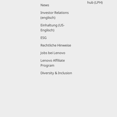
hub (LPH)
News
Investor Relations
(englisch)
Einhaltung (US-
Englisch)
ESG
Rechtliche Hinweise
Jobs bei Lenovo
Lenovo Affiliate
Program
Diversity & Inclusion