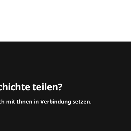
hichte teilen?
ch mit Ihnen in Verbindung setzen.