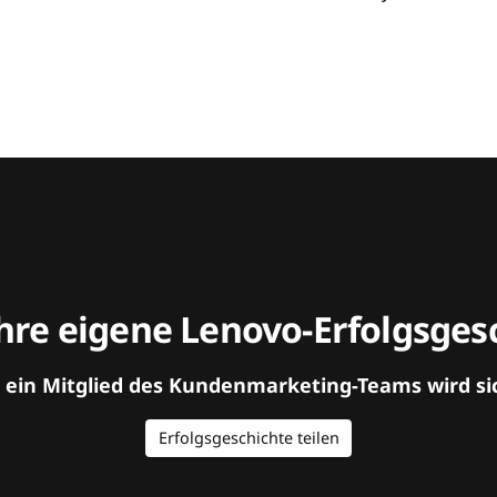
hre eigene Lenovo-Erfolgsgesc
d ein Mitglied des Kundenmarketing-Teams wird si
Erfolgsgeschichte teilen