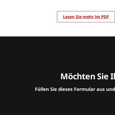
Lesen Sie mehr im PDF
Möchten Sie I
Füllen Sie dieses Formular aus un