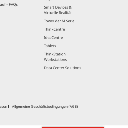
auf – FAQs
Smart Devices &
Virtuelle Realität
Tower der M Serie
ThinkCentre
IdeaCentre
Tablets
ThinkStation
Workstations
Data Center Solutions
essum
Allgemeine Geschäftsbedingungen (AGB)