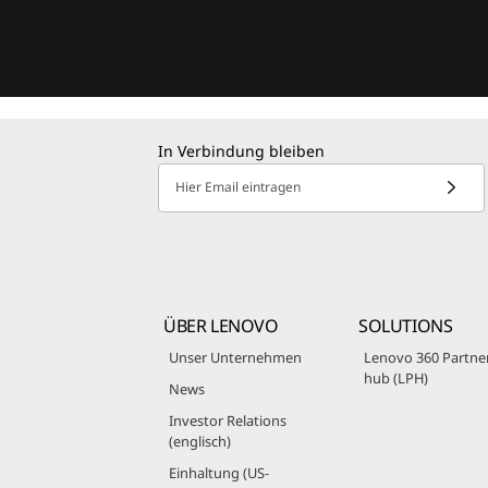
In Verbindung bleiben
Hier Email eintragen
ÜBER LENOVO
SOLUTIONS
Unser Unternehmen
Lenovo 360 Partne
hub (LPH)
News
Investor Relations
(englisch)
Einhaltung (US-