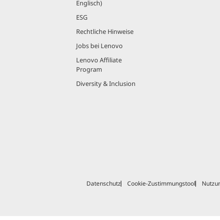
Englisch)
ESG
Rechtliche Hinweise
Jobs bei Lenovo
Lenovo Affiliate
Program
Diversity & Inclusion
Datenschutz
Cookie-Zustimmungstool
Nutzu