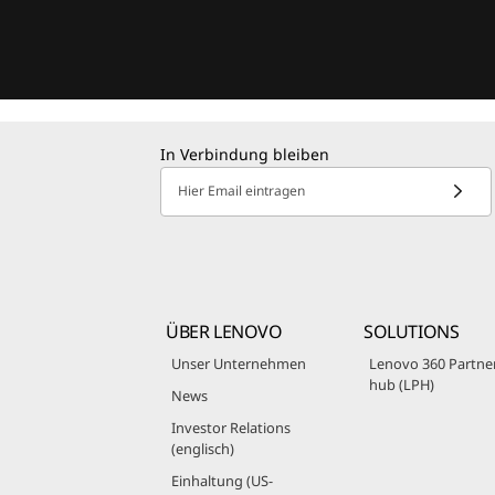
In Verbindung bleiben
Hier Email eintragen
ÜBER LENOVO
SOLUTIONS
Unser Unternehmen
Lenovo 360 Partne
hub (LPH)
News
Investor Relations
(englisch)
Einhaltung (US-