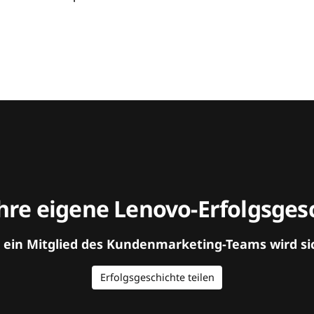
hre eigene Lenovo-Erfolgsgesc
d ein Mitglied des Kundenmarketing-Teams wird si
Erfolgsgeschichte teilen