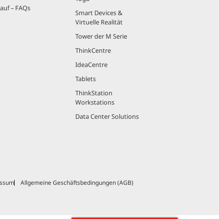
auf – FAQs
Smart Devices &
Virtuelle Realität
Tower der M Serie
ThinkCentre
IdeaCentre
Tablets
ThinkStation
Workstations
Data Center Solutions
essum
Allgemeine Geschäftsbedingungen (AGB)