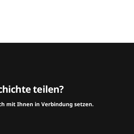
hichte teilen?
ch mit Ihnen in Verbindung setzen.