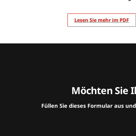
Lesen Sie mehr im PDF
Möchten Sie I
Füllen Sie dieses Formular aus un