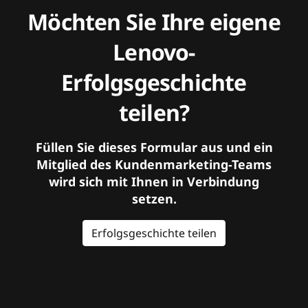
Möchten Sie Ihre eigene
Lenovo-
Erfolgsgeschichte
teilen?
Füllen Sie dieses Formular aus und ein
Mitglied des Kundenmarketing-Teams
wird sich mit Ihnen in Verbindung
setzen.
Erfolgsgeschichte teilen