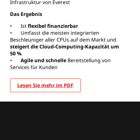
Infrastruktur von Everest
Das Ergebnis
• Ist
flexibel finanzierbar
• Umfasst die meisten integrierten
Beschleuniger aller CPUs auf dem Markt und
steigert die Cloud-Computing-Kapazität um
50 %
.
•
Agile und schnelle
Bereitstellung von
Services für Kunden
Lesen Sie mehr im PDF