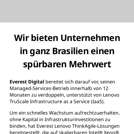
Wir bieten Unternehmen
in ganz Brasilien einen
spürbaren Mehrwert
Everest Digital
bereitet sich darauf vor, seinen
Managed-Services-Betrieb innerhalb von 12
Monaten zu verdoppeln, unterstützt von Lenovo
TruScale Infrastructure as a Service (IaaS).
Um ein schnelles Wachstum aufrechtzuerhalten,
ohne Kapital in Infrastrukturinvestitionen zu
binden, hat Everest Lenovo ThinkAgile-Lösungen
bereitgestellt, die auf skalierbaren Intel® Xeon®