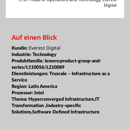
Digital
Auf einen Blick
Everest Digital
Kundin:
Industrie:
Technology
Produktfamilie:
lenovo:product-group-and-
series/L110056/L210089
Dienstleistungen:
Truscale – Infrastructure as a
Service
Region:
Latin America
Prozessor:
Intel
Thema:
Hyperconverged Infrastructure,IT
Transformation ,Industry-specific
Solutions,Software Defined Infrastructure