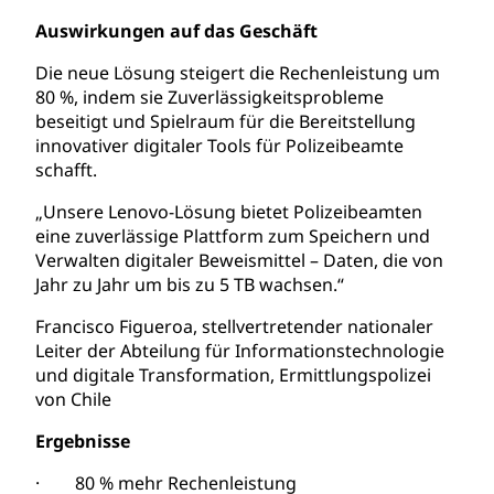
Auswirkungen auf das Geschäft
Die neue Lösung steigert die Rechenleistung um
80 %, indem sie Zuverlässigkeitsprobleme
beseitigt und Spielraum für die Bereitstellung
innovativer digitaler Tools für Polizeibeamte
schafft.
„Unsere Lenovo-Lösung bietet Polizeibeamten
eine zuverlässige Plattform zum Speichern und
Verwalten digitaler Beweismittel – Daten, die von
Jahr zu Jahr um bis zu 5 TB wachsen.“
Francisco Figueroa, stellvertretender nationaler
Leiter der Abteilung für Informationstechnologie
und digitale Transformation, Ermittlungspolizei
von Chile
Ergebnisse
· 80 % mehr Rechenleistung