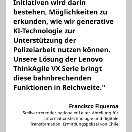
Initiativen wird darin
bestehen, Möglichkeiten zu
erkunden, wie wir generative
KI-Technologie zur
Unterstützung der
Polizeiarbeit nutzen können.
Unsere Lösung der Lenovo
ThinkAgile VX Serie bringt
diese bahnbrechenden
Funktionen in Reichweite."
Francisco Figueroa
Stellvertretender nationaler Leiter, Abteilung für
Informationstechnologie und digitale
Transformation, Ermittlungspolizei von Chile