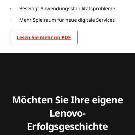
· Beseitigt Anwendungsstabilitätsprobleme
· Mehr Spielraum für neue digitale Services
Lesen Sie mehr im PDF
Möchten Sie Ihre eigene
Lenovo-
Erfolgsgeschichte