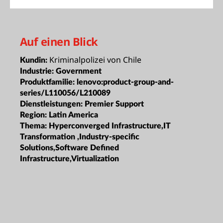
Auf einen Blick
Kriminalpolizei von Chile
Kundin:
Industrie:
Government
Produktfamilie:
lenovo:product-group-and-
series/L110056/L210089
Dienstleistungen:
Premier Support
Region:
Latin America
Thema:
Hyperconverged Infrastructure,IT
Transformation ,Industry-specific
Solutions,Software Defined
Infrastructure,Virtualization