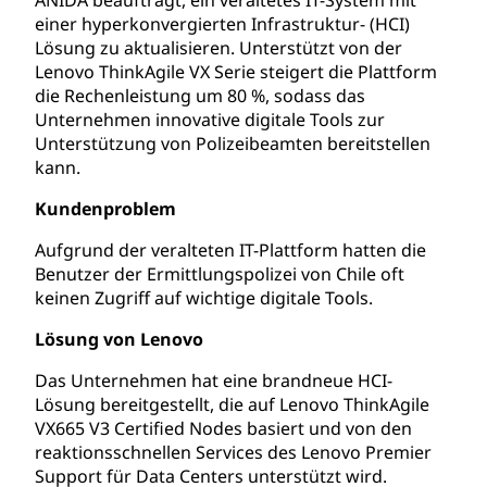
einer hyperkonvergierten Infrastruktur- (HCI)
Lösung zu aktualisieren. Unterstützt von der
Lenovo ThinkAgile VX Serie steigert die Plattform
die Rechenleistung um 80 %, sodass das
Unternehmen innovative digitale Tools zur
Unterstützung von Polizeibeamten bereitstellen
kann.
Kundenproblem
Aufgrund der veralteten IT-Plattform hatten die
Benutzer der Ermittlungspolizei von Chile oft
keinen Zugriff auf wichtige digitale Tools.
Lösung von Lenovo
Das Unternehmen hat eine brandneue HCI-
Lösung bereitgestellt, die auf Lenovo ThinkAgile
VX665 V3 Certified Nodes basiert und von den
reaktionsschnellen Services des Lenovo Premier
Support für Data Centers unterstützt wird.