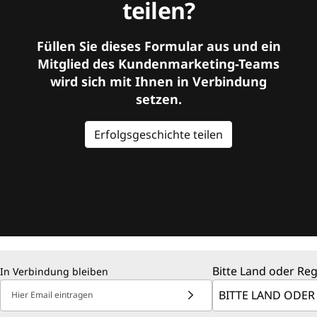
teilen?
Füllen Sie dieses Formular aus und ein
Mitglied des Kundenmarketing-Teams
wird sich mit Ihnen in Verbindung
setzen.
Erfolgsgeschichte teilen
Bitte Land oder Re
In Verbindung bleiben
Hier Email eintragen