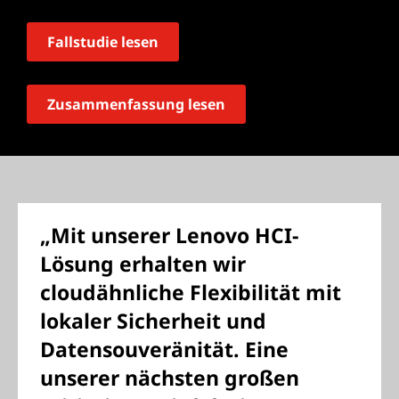
Fallstudie lesen
Zusammenfassung lesen
„Mit unserer Lenovo HCI-
Lösung erhalten wir
cloudähnliche Flexibilität mit
lokaler Sicherheit und
Datensouveränität. Eine
unserer nächsten großen