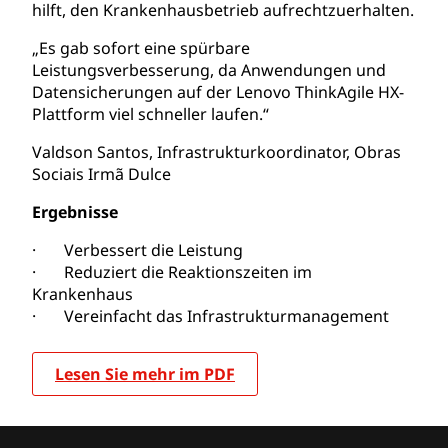
hilft, den Krankenhausbetrieb aufrechtzuerhalten.
„Es gab sofort eine spürbare
Leistungsverbesserung, da Anwendungen und
Datensicherungen auf der Lenovo ThinkAgile HX-
Plattform viel schneller laufen.“
Valdson Santos, Infrastrukturkoordinator,
Obras
Sociais Irmã Dulce
Ergebnisse
· Verbessert die Leistung
· Reduziert die Reaktionszeiten im
Krankenhaus
· Vereinfacht das Infrastrukturmanagement
Lesen Sie mehr im PDF