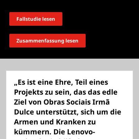
Fallstudie lesen
Zusammenfassung lesen
„Es ist eine Ehre, Teil eines
Projekts zu sein, das das edle
Ziel von Obras Sociais Irmã
Dulce unterstützt, sich um die
Armen und Kranken zu
kümmern. Die Lenovo-