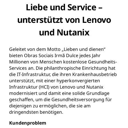
Liebe und Service –
unterstützt von Lenovo
und Nutanix
Geleitet von dem Motto „Lieben und dienen“
bieten Obras Sociais Irmã Dulce jedes Jahr
Millionen von Menschen kostenlose Gesundheits-
Services an. Die philanthropische Einrichtung hat
die IT-Infrastruktur, die ihren Krankenhausbetrieb
unterstützt, mit einer hyperkonvergierten
Infrastruktur (HCI) von Lenovo und Nutanix
modernisiert und damit eine solide Grundlage
geschaffen, um die Gesundheitsversorgung für
diejenigen zu ermöglichen, die sie am
dringendsten benötigen.
Kundenproblem