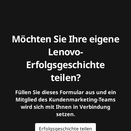
Möchten Sie Ihre eigene
Lenovo-
Erfolgsgeschichte
teilen?
Füllen Sie dieses Formular aus und ein
Mitglied des Kundenmarketing-Teams
wird sich mit Ihnen in Verbindung
setzen.
Erfolgsgeschichte teilen