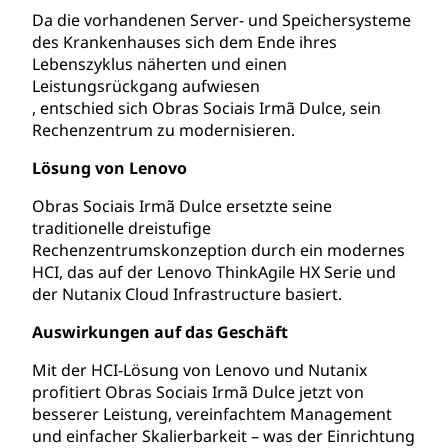
Da die vorhandenen Server- und Speichersysteme
des Krankenhauses sich dem Ende ihres
Lebenszyklus näherten und einen
Leistungsrückgang aufwiesen
, entschied sich Obras Sociais Irmã Dulce, sein
Rechenzentrum zu modernisieren.
Lösung von Lenovo
Obras Sociais Irmã Dulce ersetzte seine
traditionelle dreistufige
Rechenzentrumskonzeption durch ein modernes
HCI, das auf der Lenovo ThinkAgile HX Serie und
der Nutanix Cloud Infrastructure basiert.
Auswirkungen auf das Geschäft
Mit der HCI-Lösung von Lenovo und Nutanix
profitiert Obras Sociais Irmã Dulce jetzt von
besserer Leistung, vereinfachtem Management
und einfacher Skalierbarkeit – was der Einrichtung