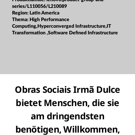
series/L110056/L210089
Region:
Latin America
Thema:
High Performance
Computing,Hyperconverged Infrastructure,IT
Transformation ,Software Defined Infrastructure
Obras Sociais Irmã Dulce
bietet Menschen, die sie
am dringendsten
benötigen, Willkommen,