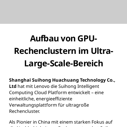
Aufbau von GPU-
Rechenclustern im Ultra-
Large-Scale-Bereich
Shanghai Suihong Huachuang Technology Co.,
Ltd
hat mit Lenovo die Suihong Intelligent
Computing Cloud Platform entwickelt – eine
einheitliche, energieeffiziente
Verwaltungsplattform für ultragroße
Rechencluster.
Als Pionier in China mit einem starken Fokus auf