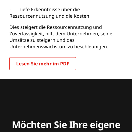
· Tiefe Erkenntnisse über die
Ressourcennutzung und die Kosten
Dies steigert die Ressourcennutzung und
Zuverlässigkeit, hilft dem Unternehmen, seine
Umsätze zu steigern und das
Unternehmenswachstum zu beschleunigen.
Lesen Sie mehr im PDF
Möchten Sie Ihre eigene