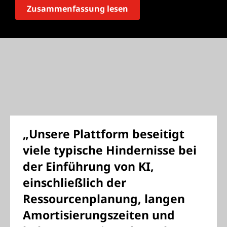
Zusammenfassung lesen
„Unsere Plattform beseitigt
viele typische Hindernisse bei
der Einführung von KI,
einschließlich der
Ressourcenplanung, langen
Amortisierungszeiten und