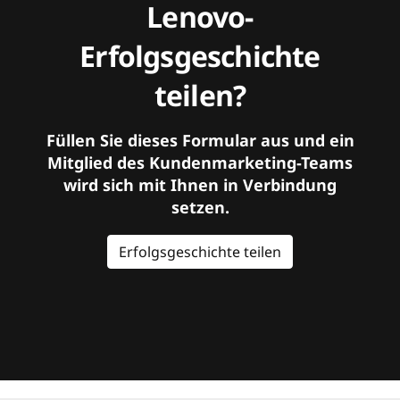
Lenovo-
Erfolgsgeschichte
teilen?
Füllen Sie dieses Formular aus und ein
Mitglied des Kundenmarketing-Teams
wird sich mit Ihnen in Verbindung
setzen.
Erfolgsgeschichte teilen