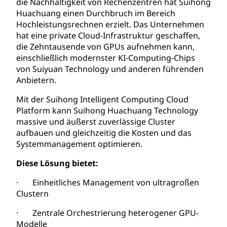
die Nachhaltigkeit von Rechenzentren hat Suihong
Huachuang einen Durchbruch im Bereich
Hochleistungsrechnen erzielt. Das Unternehmen
hat eine private Cloud-Infrastruktur geschaffen,
die Zehntausende von GPUs aufnehmen kann,
einschließlich modernster KI-Computing-Chips
von Suiyuan Technology und anderen führenden
Anbietern.
Mit der Suihong Intelligent Computing Cloud
Platform kann Suihong Huachuang Technology
massive und äußerst zuverlässige Cluster
aufbauen und gleichzeitig die Kosten und das
Systemmanagement optimieren.
Diese Lösung bietet:
· Einheitliches Management von ultragroßen
Clustern
· Zentrale Orchestrierung heterogener GPU-
Modelle