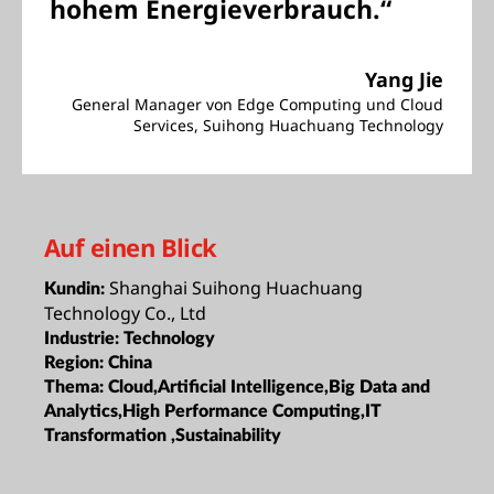
hohem Energieverbrauch.“
Yang Jie
General Manager von Edge Computing und Cloud
Services, Suihong Huachuang Technology
Auf einen Blick
Shanghai Suihong Huachuang
Kundin:
Technology Co., Ltd
Industrie:
Technology
Region:
China
Thema:
Cloud,Artificial Intelligence,Big Data and
Analytics,High Performance Computing,IT
Transformation ,Sustainability