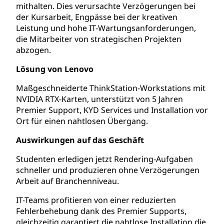
mithalten. Dies verursachte Verzögerungen bei
der Kursarbeit, Engpässe bei der kreativen
Leistung und hohe IT-Wartungsanforderungen,
die Mitarbeiter von strategischen Projekten
abzogen.
Lösung von Lenovo
Maßgeschneiderte ThinkStation-Workstations mit
NVIDIA RTX-Karten, unterstützt von 5 Jahren
Premier Support, KYD Services und Installation vor
Ort für einen nahtlosen Übergang.
Auswirkungen auf das Geschäft
Studenten erledigen jetzt Rendering-Aufgaben
schneller und produzieren ohne Verzögerungen
Arbeit auf Branchenniveau.
IT-Teams profitieren von einer reduzierten
Fehlerbehebung dank des Premier Supports,
gleichzeitig garantiert die nahtlose Installation die