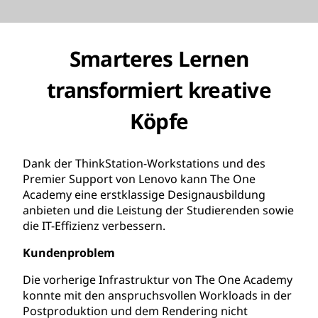
Smarteres Lernen
transformiert kreative
Köpfe
Dank der ThinkStation-Workstations und des
Premier Support von Lenovo kann The One
Academy eine erstklassige Designausbildung
anbieten und die Leistung der Studierenden sowie
die IT-Effizienz verbessern.
Kundenproblem
Die vorherige Infrastruktur von The One Academy
konnte mit den anspruchsvollen Workloads in der
Postproduktion und dem Rendering nicht