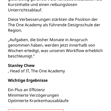
Kursinhalte und einen reibungslosen
Unterrichtsablauf.
Diese Verbesserungen stärkten die Position der
The One Academy als führende Designschule der
Region.
„Aufgaben, die bisher Monate in Anspruch
genommen haben, werden jetzt innerhalb von
Wochen erledigt, was unseren Workflow erheblich
beschleunigt.“
Stanley Chew
, Head of IT, The One Academy
Wichtige Ergebnisse
Ein Plus an Effizienz
Minimierte Verzögerungen
Optimierte Krankenhausabläufe