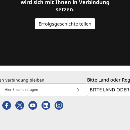
wird sich mit Ihnen in Verbindung
setzen.
Erfolgsgeschichte teilen
Bitte Land oder Re
In Verbindung bleiben
Hier Email eintragen