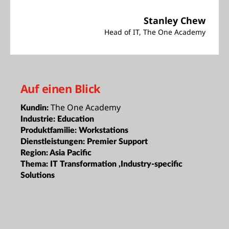
Stanley Chew
Head of IT, The One Academy
Auf einen Blick
The One Academy
Kundin:
Industrie:
Education
Produktfamilie:
Workstations
Dienstleistungen:
Premier Support
Region:
Asia Pacific
Thema:
IT Transformation ,Industry-specific
Solutions