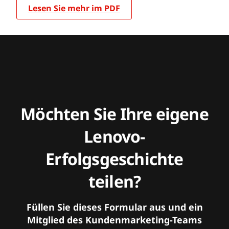
Lesen Sie mehr im PDF
Möchten Sie Ihre eigene
Lenovo-
Erfolgsgeschichte
teilen?
Füllen Sie dieses Formular aus und ein
Mitglied des Kundenmarketing-Teams