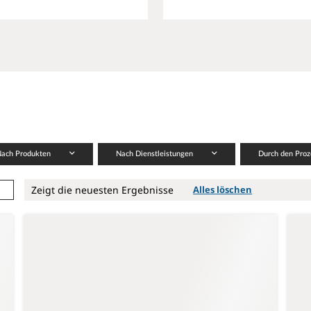
Nach Produkten
Nach Dienstleistungen
Durch den Pro
Zeigt die neuesten Ergebnisse
Alles löschen