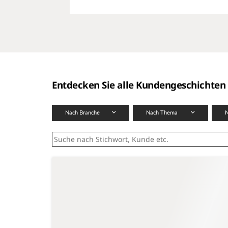
Entdecken Sie alle Kundengeschichten
Nach Branche
Nach Thema