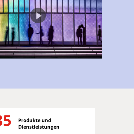
35
Produkte und
Dienstleistungen