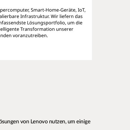
percomputer, Smart-Home-Geräte, IoT,
alierbare Infrastruktur. Wir liefern das
fassendste Lösungsportfolio, um die
telligente Transformation unserer
nden voranzutreiben.
ösungen von Lenovo nutzen, um einige