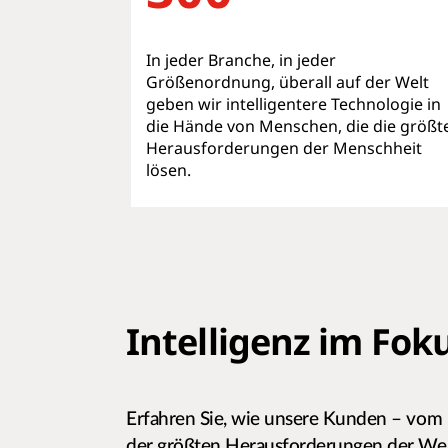
In jeder Branche, in jeder
Größenordnung, überall auf der Welt
geben wir intelligentere Technologie in
die Hände von Menschen, die die größt
Herausforderungen der Menschheit
lösen.
Intelligenz im Fok
Erfahren Sie, wie unsere Kunden – vom
der größten Herausforderungen der Welt